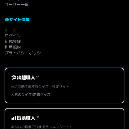
ユーザー一覧
サイト情報
ホーム
ログイン
新規登録
利用規約
プライバシーポリシー
出題職人
AIが自動生成するクイズ・検定サイト
人気のクイズ
|
新着クイズ
投票職人
みんなの投票で決まるランキングサイト