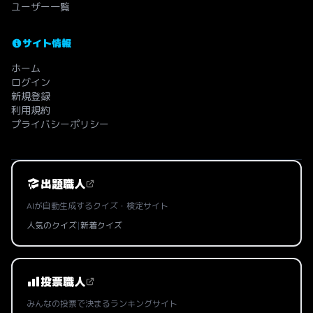
ユーザー一覧
サイト情報
ホーム
ログイン
新規登録
利用規約
プライバシーポリシー
出題職人
AIが自動生成するクイズ・検定サイト
人気のクイズ
|
新着クイズ
投票職人
みんなの投票で決まるランキングサイト