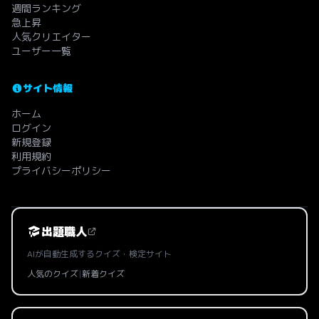
週間ランキング
急上昇
人気クリエイター
ユーザー一覧
サイト情報
ホーム
ログイン
新規登録
利用規約
プライバシーポリシー
出題職人
AIが自動生成するクイズ・検定サイト
人気のクイズ
|
新着クイズ