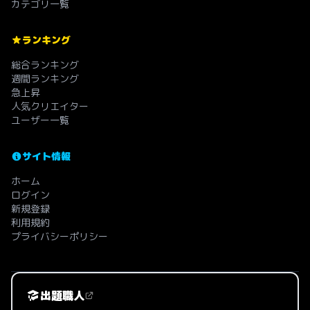
カテゴリ一覧
ランキング
総合ランキング
週間ランキング
急上昇
人気クリエイター
ユーザー一覧
サイト情報
ホーム
ログイン
新規登録
利用規約
プライバシーポリシー
出題職人