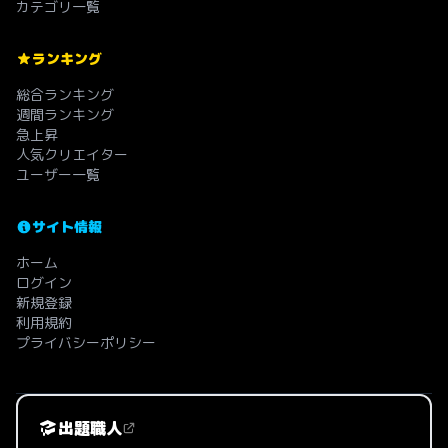
カテゴリ一覧
ランキング
総合ランキング
週間ランキング
急上昇
人気クリエイター
ユーザー一覧
サイト情報
ホーム
ログイン
新規登録
利用規約
プライバシーポリシー
出題職人