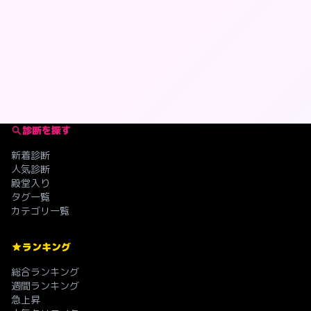
診断を探す
新着診断
人気診断
殿堂入り
タグ一覧
カテゴリ一覧
ランキング
総合ランキング
週間ランキング
急上昇