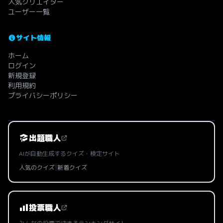
人気クリエイター
ユーザー一覧
サイト情報
ホーム
ログイン
新規登録
利用規約
プライバシーポリシー
出題職人
AIが自動生成するクイズ・検定サイト
人気のクイズ
|
新着クイズ
投票職人