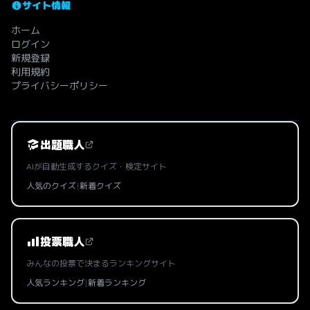
サイト情報
ホーム
ログイン
新規登録
利用規約
プライバシーポリシー
出題職人
AIが自動生成するクイズ・検定サイト
人気のクイズ
|
新着クイズ
投票職人
みんなの投票で決まるランキングサイト
人気ランキング
|
新着ランキング