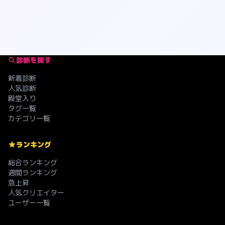
診断を探す
新着診断
人気診断
殿堂入り
タグ一覧
カテゴリ一覧
ランキング
総合ランキング
週間ランキング
急上昇
人気クリエイター
ユーザー一覧