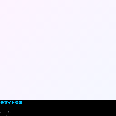
サイト情報
ホーム