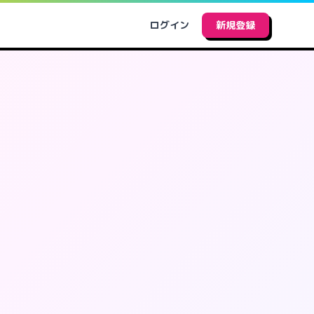
ログイン
新規登録