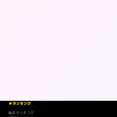
ランキング
総合ランキング