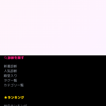
診断を探す
新着診断
人気診断
殿堂入り
タグ一覧
カテゴリ一覧
ランキング
総合ランキング