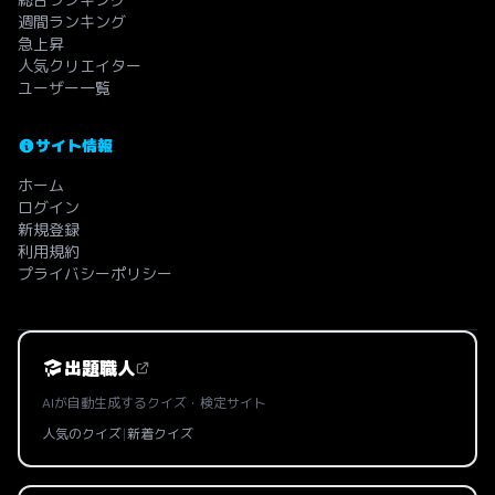
週間ランキング
急上昇
人気クリエイター
ユーザー一覧
サイト情報
ホーム
ログイン
新規登録
利用規約
プライバシーポリシー
出題職人
AIが自動生成するクイズ・検定サイト
人気のクイズ
|
新着クイズ