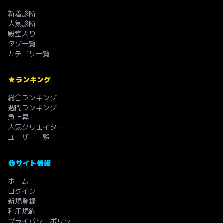
新着診断
人気診断
殿堂入り
タグ一覧
カテゴリ一覧
ランキング
総合ランキング
週間ランキング
急上昇
人気クリエイター
ユーザー一覧
サイト情報
ホーム
ログイン
新規登録
利用規約
プライバシーポリシー