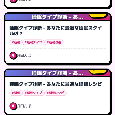
0
人
睡眠タイプ診断 - あ...
睡眠タイプ診断 - あなたに最適な睡眠スタイ
ルは？
#睡眠
#睡眠タイプ
#睡眠改善
升田んぼ
升
1
人
睡眠タイプ診断 - あ...
睡眠タイプ診断 - あなたに最適な睡眠レシピ
#睡眠
#睡眠タイプ
#睡眠レシピ
升田んぼ
升