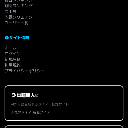
週間ランキング
急上昇
人気クリエイター
ユーザー一覧
サイト情報
ホーム
ログイン
新規登録
利用規約
プライバシーポリシー
出題職人
AIが自動生成するクイズ・検定サイト
人気のクイズ
|
新着クイズ