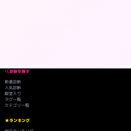
診断を探す
新着診断
人気診断
殿堂入り
タグ一覧
カテゴリ一覧
ランキング
総合ランキング