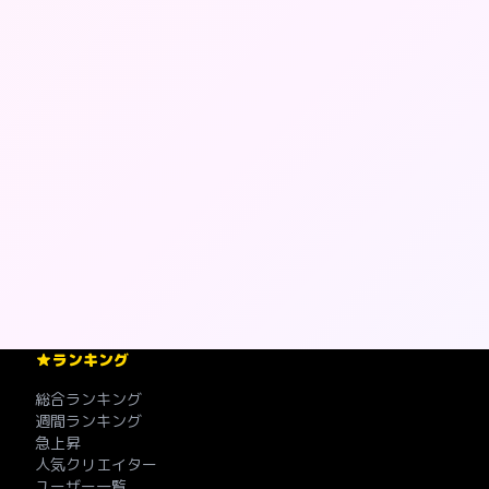
ランキング
総合ランキング
週間ランキング
急上昇
人気クリエイター
ユーザー一覧