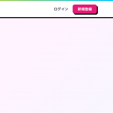
ログイン
新規登録