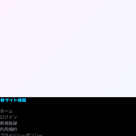
サイト情報
ホーム
ログイン
新規登録
利用規約
プライバシーポリシー