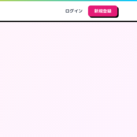
ログイン
新規登録