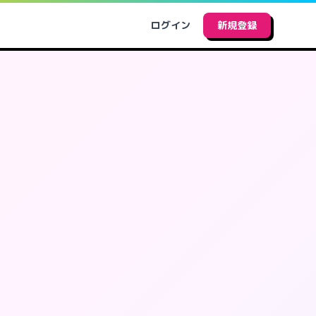
ログイン
新規登録