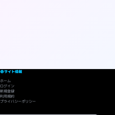
サイト情報
ホーム
ログイン
新規登録
利用規約
プライバシーポリシー