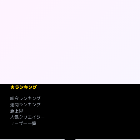
ランキング
総合ランキング
週間ランキング
急上昇
人気クリエイター
ユーザー一覧