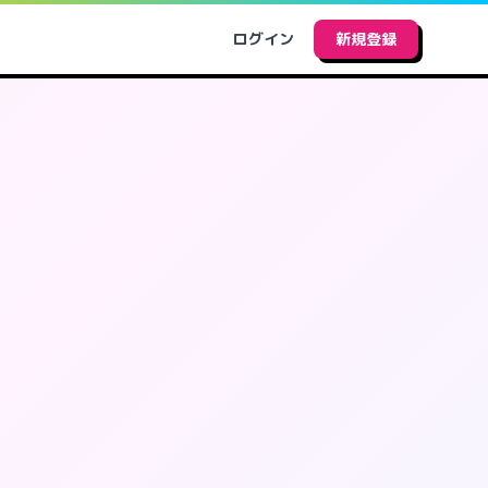
ログイン
新規登録