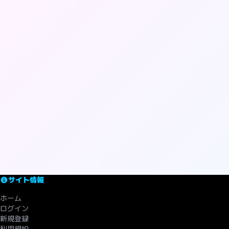
サイト情報
ホーム
ログイン
新規登録
利用規約