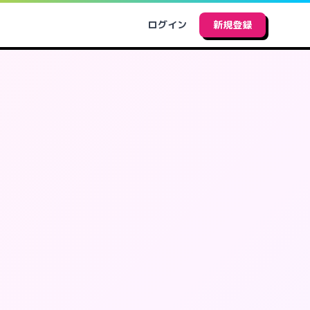
ログイン
新規登録