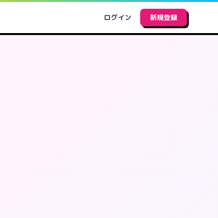
ログイン
新規登録