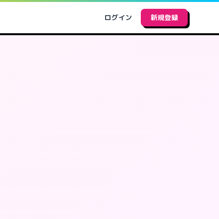
ログイン
新規登録