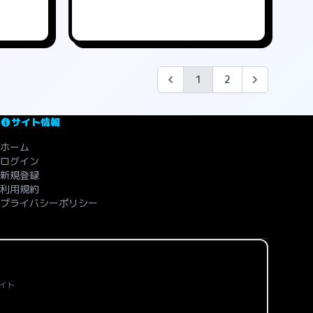
1
2
サイト情報
ホーム
ログイン
新規登録
利用規約
プライバシーポリシー
イト