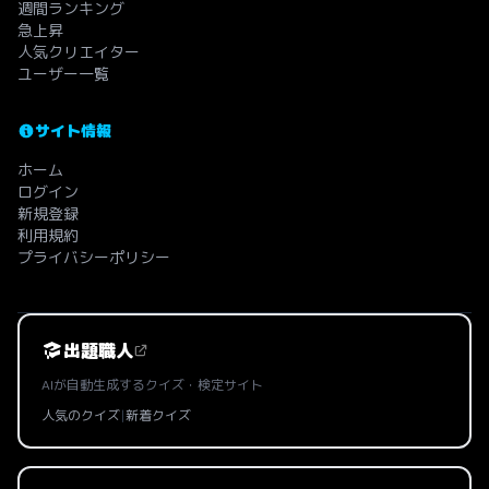
週間ランキング
急上昇
人気クリエイター
ユーザー一覧
サイト情報
ホーム
ログイン
新規登録
利用規約
プライバシーポリシー
出題職人
AIが自動生成するクイズ・検定サイト
人気のクイズ
|
新着クイズ