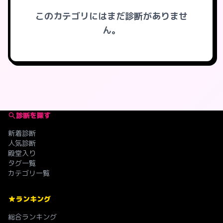
このカテゴリにはまだ診断がありませ
ん。
診断を探す
新着診断
人気診断
殿堂入り
タグ一覧
カテゴリ一覧
ランキング
総合ランキング