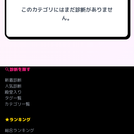
このカテゴリにはまだ診断がありませ
ん。
診断を探す
新着診断
人気診断
殿堂入り
タグ一覧
カテゴリ一覧
ランキング
総合ランキング