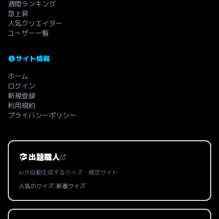
週間ランキング
急上昇
人気クリエイター
ユーザー一覧
サイト情報
ホーム
ログイン
新規登録
利用規約
プライバシーポリシー
出題職人
AIが自動生成するクイズ・検定サイト
人気のクイズ
|
新着クイズ