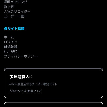
週間ランキング
急上昇
人気クリエイター
ユーザー一覧
サイト情報
ホーム
ログイン
新規登録
利用規約
プライバシーポリシー
出題職人
AIが自動生成するクイズ・検定サイト
人気のクイズ
|
新着クイズ