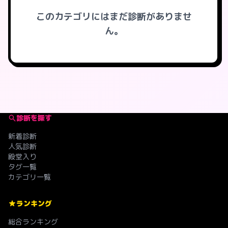
このカテゴリにはまだ診断がありませ
ん。
診断を探す
新着診断
人気診断
殿堂入り
タグ一覧
カテゴリ一覧
ランキング
総合ランキング