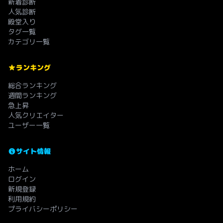
新着診断
人気診断
殿堂入り
タグ一覧
カテゴリ一覧
ランキング
総合ランキング
週間ランキング
急上昇
人気クリエイター
ユーザー一覧
サイト情報
ホーム
ログイン
新規登録
利用規約
プライバシーポリシー