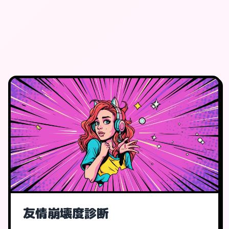
友情崩壊度診断