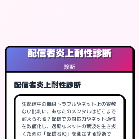
配信者炎上耐性診断
診断
配信者炎上耐性診断
生配信中の機材トラブルやネット上の容赦
ない批判に、あなたのメンタルはどこまで
耐えられる？配信での対応力やネット適性
を数値化し、過酷なネットの荒波を生き抜
くための「配信者IQ」を測定する診断で