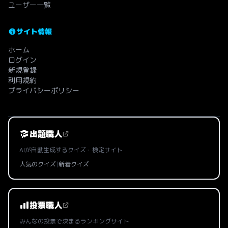
ユーザー一覧
サイト情報
ホーム
ログイン
新規登録
利用規約
プライバシーポリシー
出題職人
AIが自動生成するクイズ・検定サイト
人気のクイズ
|
新着クイズ
投票職人
みんなの投票で決まるランキングサイト