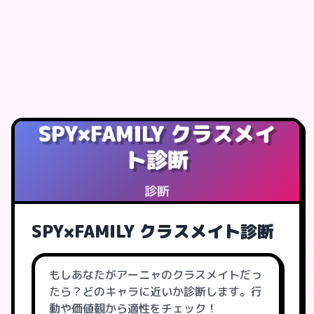
SPY×FAMILY クラスメイ
ト診断
診断
SPY×FAMILY クラスメイト診断
もしあなたがアーニャのクラスメイトだっ
たら？どのキャラに近いか診断します。行
動や価値観から適性をチェック！