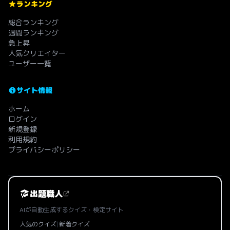
ランキング
総合ランキング
週間ランキング
急上昇
人気クリエイター
ユーザー一覧
サイト情報
ホーム
ログイン
新規登録
利用規約
プライバシーポリシー
出題職人
AIが自動生成するクイズ・検定サイト
人気のクイズ
|
新着クイズ