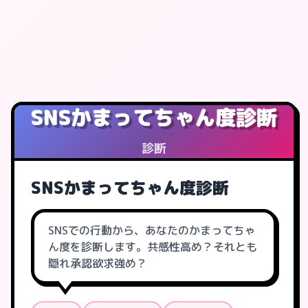
SNSかまってちゃん度診断
診断
SNSかまってちゃん度診断
SNSでの行動から、あなたのかまってちゃ
ん度を診断します。共感性高め？それとも
隠れ承認欲求強め？