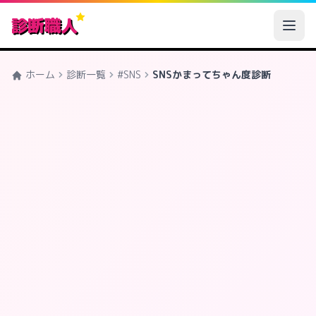
診断職人
ホーム
診断一覧
#SNS
SNSかまってちゃん度診断