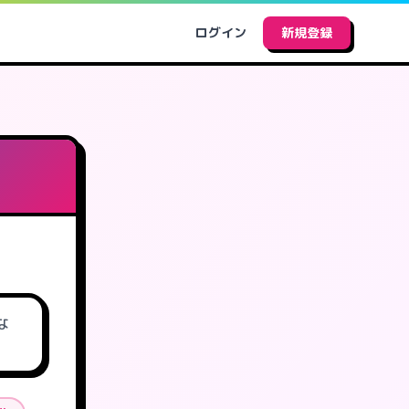
ログイン
新規登録
な