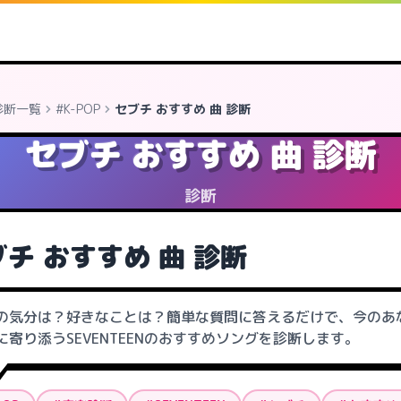
診断一覧
#K-POP
セブチ おすすめ 曲 診断
セブチ おすすめ 曲 診断
診断
チ おすすめ 曲 診断
の気分は？好きなことは？簡単な質問に答えるだけで、今のあ
に寄り添うSEVENTEENのおすすめソングを診断します。