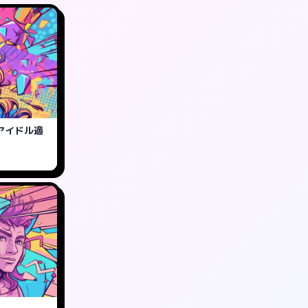
アイドル適