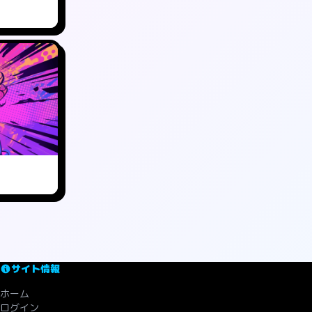
サイト情報
ホーム
ログイン