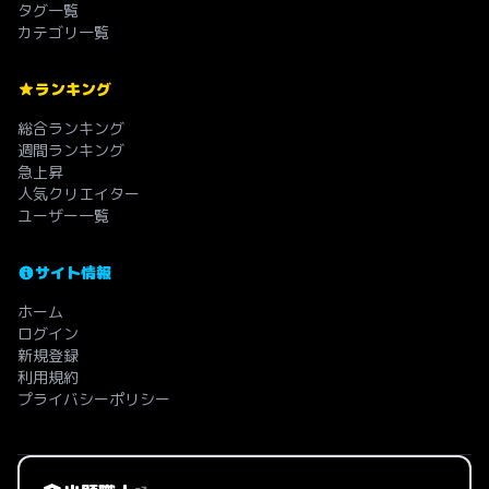
タグ一覧
カテゴリ一覧
ランキング
総合ランキング
週間ランキング
急上昇
人気クリエイター
ユーザー一覧
サイト情報
ホーム
ログイン
新規登録
利用規約
プライバシーポリシー