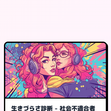
生きづらさ診断 - 社会不適合者