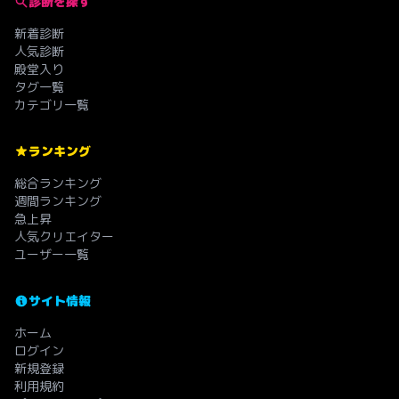
診断を探す
新着診断
人気診断
殿堂入り
タグ一覧
カテゴリ一覧
ランキング
総合ランキング
週間ランキング
急上昇
人気クリエイター
ユーザー一覧
サイト情報
ホーム
ログイン
新規登録
利用規約