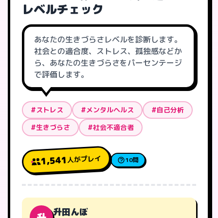
レベルチェック
あなたの生きづらさレベルを診断します。
社会との適合度、ストレス、孤独感などか
ら、あなたの生きづらさをパーセンテージ
で評価します。
#ストレス
#メンタルヘルス
#自己分析
#生きづらさ
#社会不適合者
人がプレイ
1,541
10問
升田んぼ
升