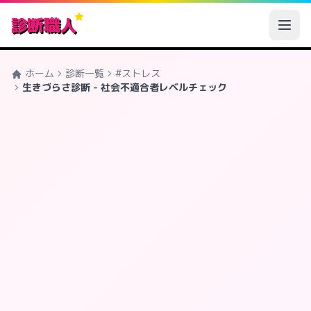
診断職人
ホーム
診断一覧
#ストレス
生きづらさ診断 - 社会不適合者レベルチェック