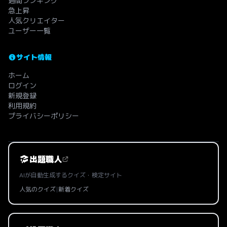
週間ランキング
急上昇
人気クリエイター
ユーザー一覧
サイト情報
ホーム
ログイン
新規登録
利用規約
プライバシーポリシー
出題職人
AIが自動生成するクイズ・検定サイト
人気のクイズ
|
新着クイズ