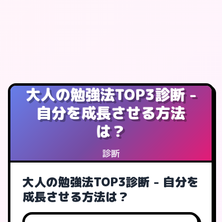
大人の勉強法TOP3診断 -
自分を成長させる方法
は？
診断
大人の勉強法TOP3診断 - 自分を
成長させる方法は？