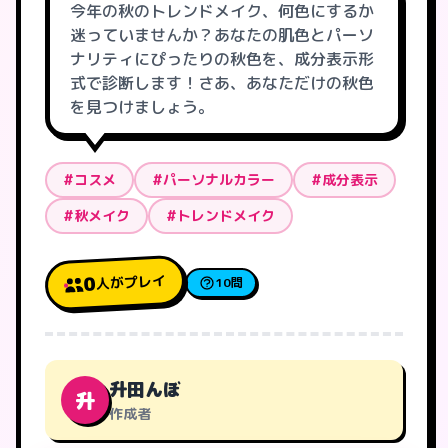
今年の秋のトレンドメイク、何色にするか
迷っていませんか？あなたの肌色とパーソ
ナリティにぴったりの秋色を、成分表示形
式で診断します！さあ、あなただけの秋色
を見つけましょう。
#コスメ
#パーソナルカラー
#成分表示
#秋メイク
#トレンドメイク
人がプレイ
0
10問
升田んぼ
升
作成者