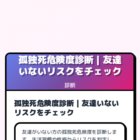
孤独死危険度診断｜友達
いないリスクをチェック
診断
孤独死危険度診断｜友達いない
リスクをチェック
友達がいない方の孤独死危険度を診断しま
す。生活習慣や性格からリスクを判定し、