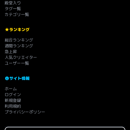
殿堂入り
タグ一覧
カテゴリ一覧
ランキング
総合ランキング
週間ランキング
急上昇
人気クリエイター
ユーザー一覧
サイト情報
ホーム
ログイン
新規登録
利用規約
プライバシーポリシー