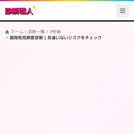
診断職人
ホーム
診断一覧
#性格
孤独死危険度診断｜友達いないリスクをチェック